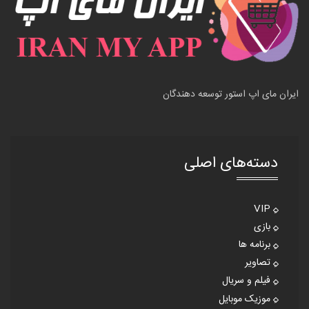
ایران مای اپ استور توسعه دهندگان
دسته‌های اصلی
VIP
بازی
برنامه ها
تصاویر
فیلم و سریال
موزیک موبایل