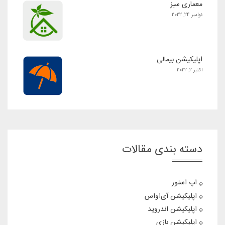
معماری سبز
نوامبر 24, 2022
اپلیکیشن بیمالی
اکتبر 2, 2022
دسته بندی مقالات
اپ استور
اپلیکیشن آی‌او‌اس
اپلیکیشن اندروید
اپلیکیشن بازی