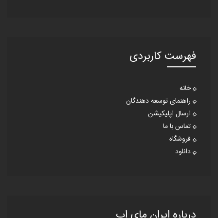
فهرست کاربردی
خانه
راهنمای توسعه دهندگان
ارسال اپلیکیشن
تماس با ما
فروشگاه
دانلود
درباره ایران مای اپ