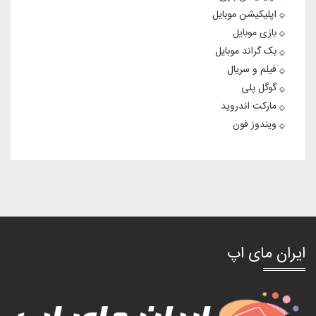
اپلیکیشن موبایل
بازی موبایل
بک گراند موبایل
فیلم و سریال
گوگل پلی
مارکت اندروید
ویندوز فون
ایران مای اپ