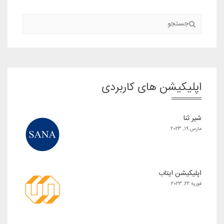
اپلیکیشن های کاربردی
شیر ثنا
مارس 19, 2023
اپلیکیشن ایتاب
فوریه 22, 2023