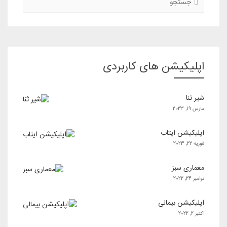
اپلیکیشن های کاربردی
شیر ثنا
مارس 19, 2023
اپلیکیشن ایتاب
فوریه 22, 2023
معماری سبز
نوامبر 24, 2022
اپلیکیشن بیمالی
اکتبر 2, 2022