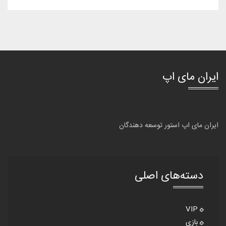
ایران مای اپ
ایران مای اپ استور توسعه دهندگان
دسته‌های اصلی
VIP
بازی