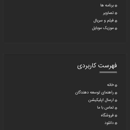
برنامه ها
تصاویر
فیلم و سریال
موزیک موبایل
فهرست کاربردی
خانه
راهنمای توسعه دهندگان
ارسال اپلیکیشن
تماس با ما
فروشگاه
دانلود