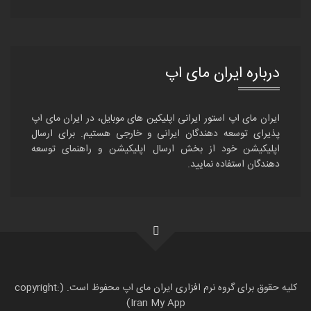
درباره ایران مای اپ
ایران مای اپ استور ایرانی اپلیکین های موبایل، در ایران مای اپ
پذیرای توسعه دهندگان ایرانی و خارجی هستیم. برای ارسال
اپلیکیشن خود از بخش ارسال اپلیکیشن و راهنمای توسعه
دهندگان استفاده نمایید.
کلیه حقوق برای گروه نرم افزاری ایران مای اپ محفوظ است. (copyright:
Iran My App)