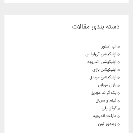
دسته بندی مقالات
اپ استور
اپلیکیشن آی‌او‌اس
اپلیکیشن اندروید
اپلیکیشن بازی
اپلیکیشن موبایل
بازی موبایل
بک گراند موبایل
فیلم و سریال
گوگل پلی
مارکت اندروید
ویندوز فون