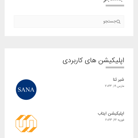
اپلیکیشن های کاربردی
شیر ثنا
مارس 19, 2023
اپلیکیشن ایتاب
فوریه 22, 2023