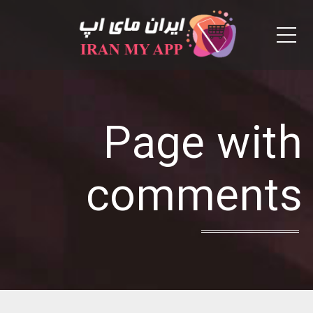
Menu
Page with
comments