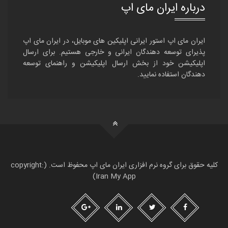
درباره ایران مای اپ
ایران مای اپ استور ایرانی اپلیکین های موبایل، در ایران مای اپ
پذیرای توسعه دهندگان ایرانی و خارجی هستیم. برای ارسال
اپلیکیشن خود از بخش ارسال اپلیکیشن و راهنمای توسعه
دهندگان استفاده نمایید.
کلیه حقوق برای گروه نرم افزاری ایران مای اپ محفوظ است. (copyright:
Iran My App)