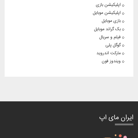
اپلیکیشن بازی
اپلیکیشن موبایل
بازی موبایل
بک گراند موبایل
فیلم و سریال
گوگل پلی
مارکت اندروید
ویندوز فون
ایران مای اپ