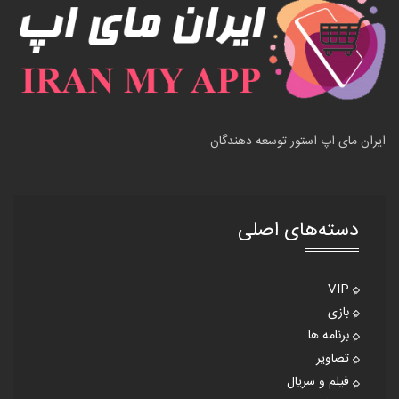
ایران مای اپ استور توسعه دهندگان
دسته‌های اصلی
VIP
بازی
برنامه ها
تصاویر
فیلم و سریال