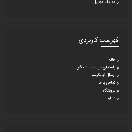
موزیک موبایل
فهرست کاربردی
خانه
راهنمای توسعه دهندگان
ارسال اپلیکیشن
تماس با ما
فروشگاه
دانلود