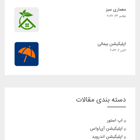
معماری سبز
نوامبر 24, 2022
اپلیکیشن بیمالی
اکتبر 2, 2022
دسته بندی مقالات
اپ استور
اپلیکیشن آی‌او‌اس
اپلیکیشن اندروید