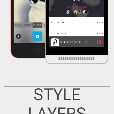
STYLE