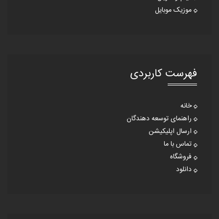
موزیک موبایل
فهرست کاربردی
خانه
راهنمای توسعه دهندگان
ارسال اپلیکیشن
تماس با ما
فروشگاه
دانلود