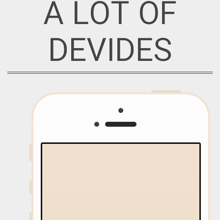
A LOT OF
DEVIDES