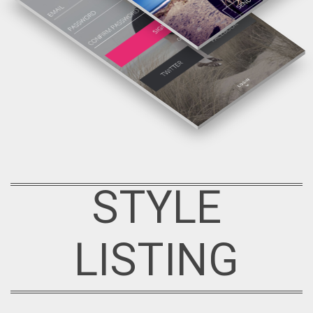
STYLE
LISTING