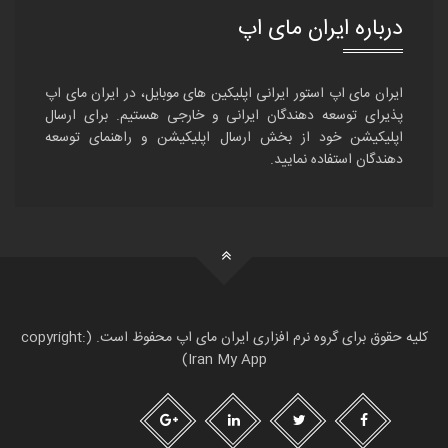
درباره ایران مای اپ
ایران مای اپ استور ایرانی اپلیکین های موبایل، در ایران مای اپ
پذیرای توسعه دهندگان ایرانی و خارجی هستیم. برای ارسال
اپلیکیشن خود از بخش ارسال اپلیکیشن و راهنمای توسعه
دهندگان استفاده نمایید.
کلیه حقوق برای گروه نرم افزاری ایران مای اپ محفوظ است. (copyright:
Iran My App)