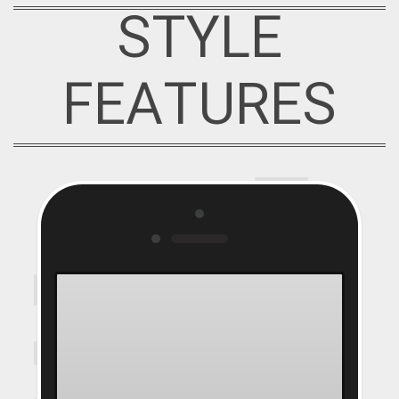
STYLE
FEATURES