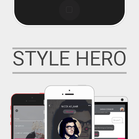
STYLE HERO