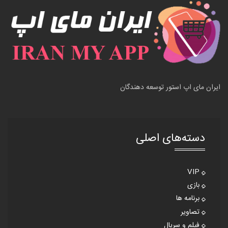
ایران مای اپ استور توسعه دهندگان
دسته‌های اصلی
VIP
بازی
برنامه ها
تصاویر
فیلم و سریال