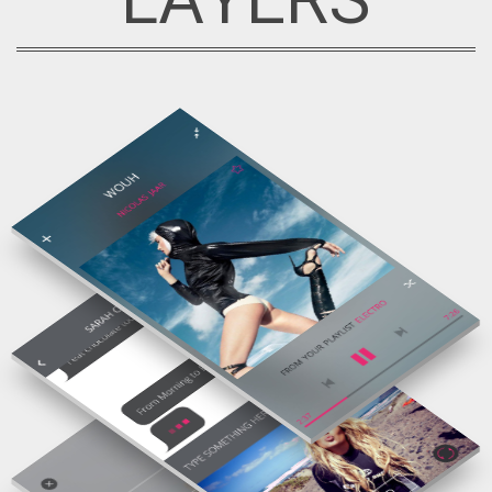
LAYERS