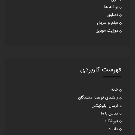
برنامه ها
تصاویر
فیلم و سریال
موزیک موبایل
فهرست کاربردی
خانه
راهنمای توسعه دهندگان
ارسال اپلیکیشن
تماس با ما
فروشگاه
دانلود