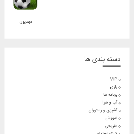
مهدیون
دسته بندی ها
VIP
بازی
برنامه ها
آب و هوا
آشپزی و رستوران
آموزش
تفریحی
شبکه اجتماعی