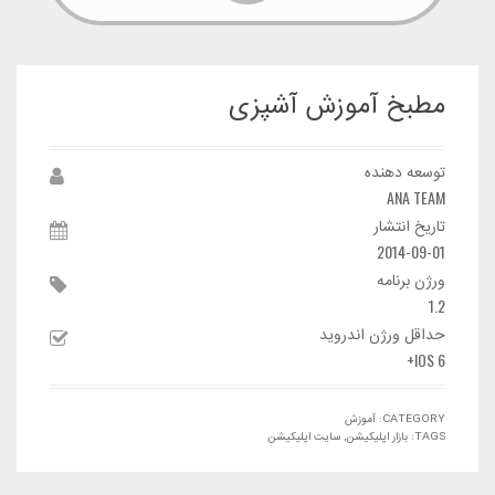
مطبخ آموزش آشپزی
توسعه دهنده
ANA TEAM
تاریخ انتشار
2014-09-01
ورژن برنامه
1.2
حداقل ورژن اندروید
IOS 6+
CATEGORY:
آموزش
TAGS:
بازار اپلیکیشن
,
سایت اپلیکیشن