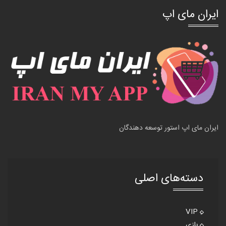
ایران مای اپ
ایران مای اپ استور توسعه دهندگان
دسته‌های اصلی
VIP
بازی