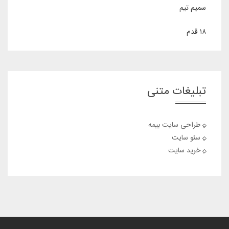
out of 5
سمیم تیم
۱۸ قدم
تبلیغات متنی
طراحی سایت بیمه
سئو سایت
خرید سایت