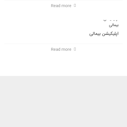
Read more
اپلیکیشن بیمالی
Read more
GET IT NOW