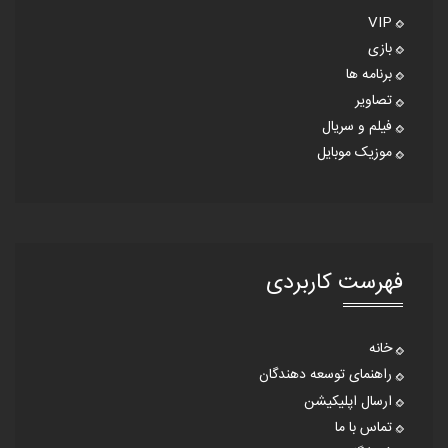
VIP
بازی
برنامه ها
تصاویر
فیلم و سریال
موزیک موبایل
فهرست کاربردی
خانه
راهنمای توسعه دهندگان
ارسال اپلیکیشن
تماس با ما