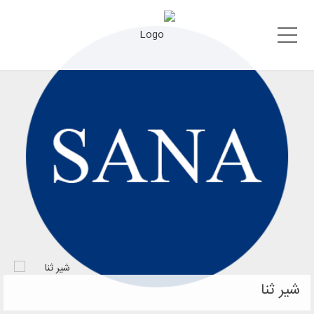
Menu
شیر ثنا