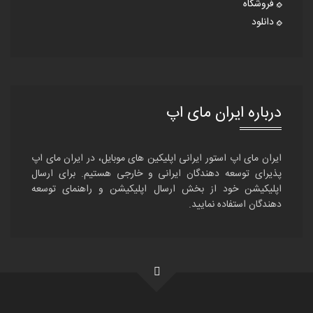
فروشگاه
دانلود
درباره ایران مای اپ
ایران مای اپ استور ایرانی اپلیکین های موبایل، در ایران مای اپ
پذیرای توسعه دهندگان ایرانی و خارجی هستیم. برای ارسال
اپلیکیشن خود از بخش ارسال اپلیکیشن و راهنمای توسعه
دهندگان استفاده نمایید.