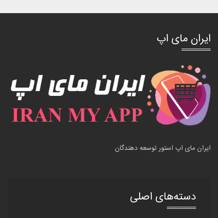
ایران مای اپ
ایران مای اپ استور توسعه دهندگان
دسته‌های اصلی