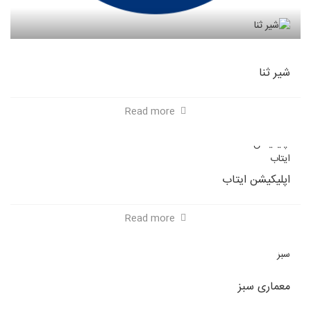
شیر ثنا
Read more
اپلیکیشن ایتاب
Read more
معماری سبز