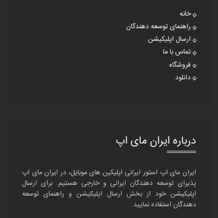
خانه
راهنمای توسعه دهندگان
ارسال اپلیکیشن
تماس با ما
فروشگاه
دانلود
درباره ایران مای اپ
ایران مای اپ استور ایرانی اپلیکین های موبایل، در ایران مای اپ
پذیرای توسعه دهندگان ایرانی و خارجی هستیم. برای ارسال
اپلیکیشن خود از بخش ارسال اپلیکیشن و راهنمای توسعه
دهندگان استفاده نمایید.