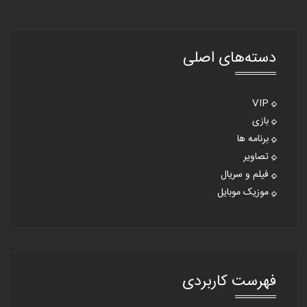
دسته‌های اصلی
VIP
بازی
برنامه ها
تصاویر
فیلم و سریال
موزیک موبایل
فهرست کاربردی