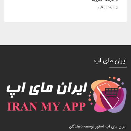
ویندوز فون
ایران مای اپ
ایران مای اپ استور توسعه دهندگان