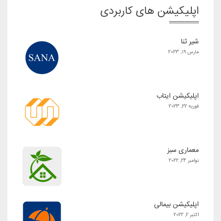
اپلیکیشن های کاربردی
شیر ثنا
مارس 19, 2023
اپلیکیشن ایتاب
فوریه 22, 2023
معماری سبز
نوامبر 24, 2022
اپلیکیشن بیمالی
اکتبر 2, 2022