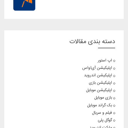
دسته بندی مقالات
اپ استور
اپلیکیشن آی‌او‌اس
اپلیکیشن اندروید
اپلیکیشن بازی
اپلیکیشن موبایل
بازی موبایل
بک گراند موبایل
فیلم و سریال
گوگل پلی
مارکت اندروید