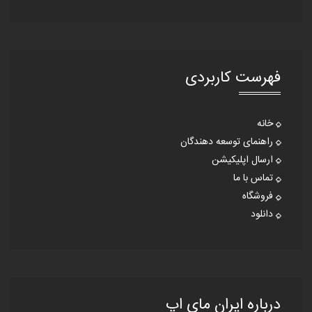
فهرست کاربردی
خانه
راهنمای توسعه دهندگان
ارسال اپلیکیشن
تماس با ما
فروشگاه
دانلود
درباره ایران مای اپ