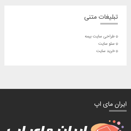
تبلیغات متنی
طراحی سایت بیمه
سئو سایت
خرید سایت
ایران مای اپ