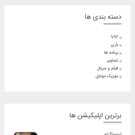
دسته بندی ها
VIP
بازی
برنامه ها
تصاویر
فیلم و سریال
موزیک موبایل
برترین اپلیکیشن ها
اینستاگرام