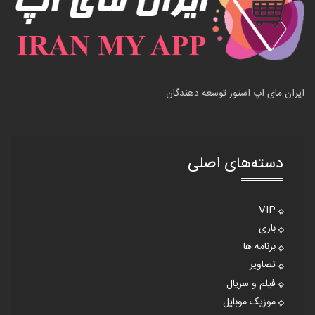
ایران مای اپ استور توسعه دهندگان
دسته‌های اصلی
VIP
بازی
برنامه ها
تصاویر
فیلم و سریال
موزیک موبایل