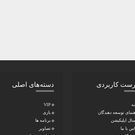
ست کاربردی
دسته‌های اصلی
نه
VIP
هنمای توسعه دهندگان
بازی
سال اپلیکیشن
برنامه ها
س با ما
تصاویر