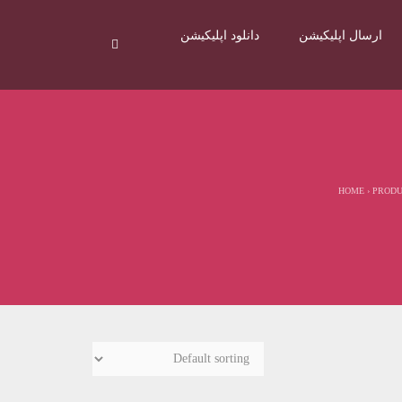
ارسال اپلیکیشن
دانلود اپلیکیشن
HOME
›
PROD