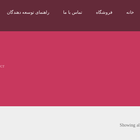
خانه
فروشگاه
تماس با ما
راهنمای توسعه دهندگان
UCT
Showing all