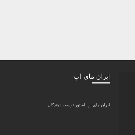
ایران مای اپ
ایران مای اپ استور توسعه دهندگان